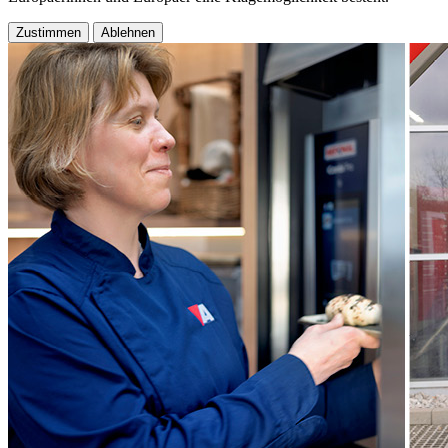
Zustimmen
Ablehnen