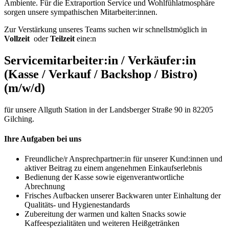
Ambiente. Für die Extraportion Service und Wohlfühlatmosphäre
sorgen unsere sympathischen Mitarbeiter:innen.
Zur Verstärkung unseres Teams suchen wir schnellstmöglich in
Vollzeit
oder
Teilzeit
eine:n
Servicemitarbeiter:in / Verkäufer:in
(Kasse / Verkauf / Backshop / Bistro)
(m/w/d)
für unsere Allguth Station in der Landsberger Straße 90 in 82205
Gilching.
Ihre Aufgaben bei uns
Freundliche/r Ansprechpartner:in für unserer Kund:innen und
aktiver Beitrag zu einem angenehmen Einkaufserlebnis
Bedienung der Kasse sowie eigenverantwortliche
Abrechnung
Frisches Aufbacken unserer Backwaren unter Einhaltung der
Qualitäts- und Hygienestandards
Zubereitung der warmen und kalten Snacks sowie
Kaffeespezialitäten und weiteren Heißgetränken