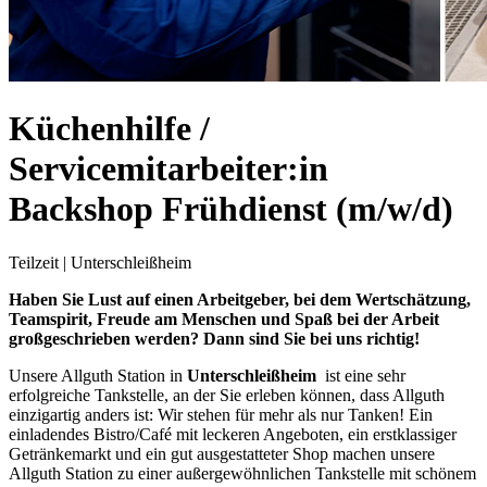
Küchenhilfe /
Servicemitarbeiter:in
Backshop Frühdienst (m/w/d)
Teilzeit
|
Unterschleißheim
Haben Sie Lust auf einen Arbeitgeber, bei dem Wertschätzung,
Teamspirit, Freude am Menschen und Spaß bei der Arbeit
großgeschrieben werden? Dann sind Sie bei uns richtig!
Unsere Allguth Station in
Unterschleißheim
ist eine sehr
erfolgreiche Tankstelle, an der Sie erleben können, dass Allguth
einzigartig anders ist: Wir stehen für mehr als nur Tanken! Ein
einladendes Bistro/Café mit leckeren Angeboten, ein erstklassiger
Getränkemarkt und ein gut ausgestatteter Shop machen unsere
Allguth Station zu einer außergewöhnlichen Tankstelle mit schönem