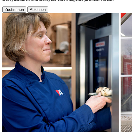
Zustimmen
Ablehnen