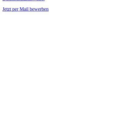
Jetzt per Mail bewerben