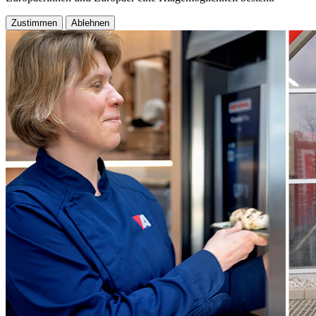
Zustimmen
Ablehnen