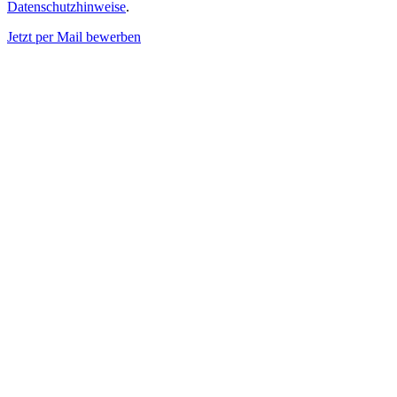
Datenschutzhinweise
.
Jetzt per Mail bewerben